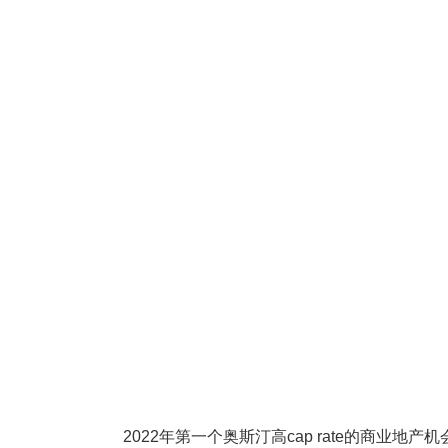
2022年第一个奥斯汀高cap rate的商业地产机