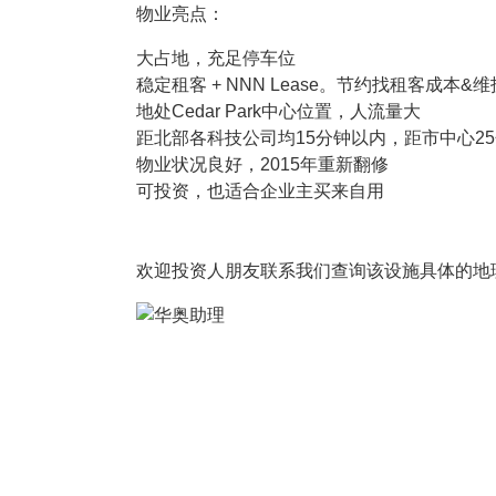
物业亮点：
大占地，充足停车位
稳定租客 + NNN Lease。节约找租客成本&
地处Cedar Park中心位置，人流量大
距北部各科技公司均15分钟以内，距市中心2
物业状况良好，2015年重新翻修
可投资，也适合企业主买来自用
欢迎投资人朋友联系我们查询该设施具体的地