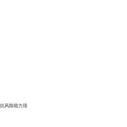
，地产租客，抗风险能力强