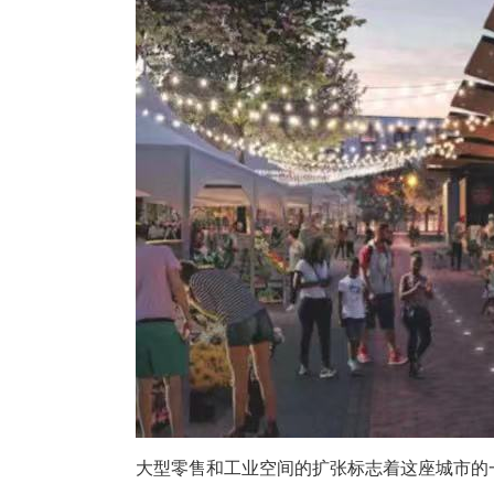
大型零售和工业空间的扩张标志着这座城市的一