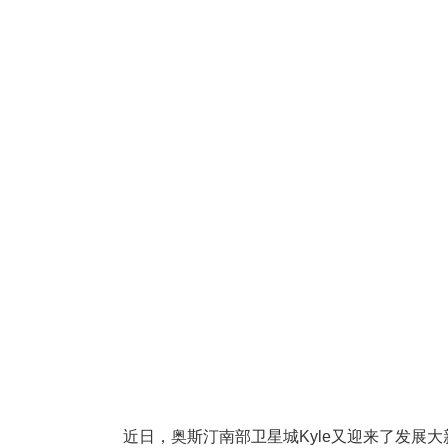
近日，奥斯汀南部卫星城Kyle又迎来了发展大