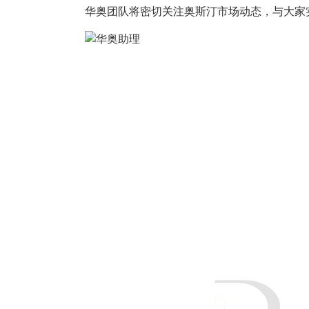
华奥团队将密切关注奥斯汀市场动态，与大家
Home
About 