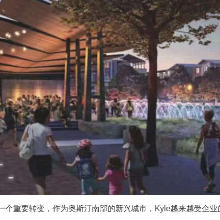
个重要转变，作为奥斯汀南部的新兴城市，Kyle越来越受企业