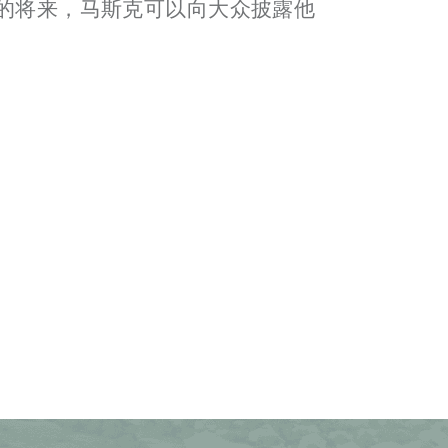
在不久的将来，马斯克可以向大众披露他