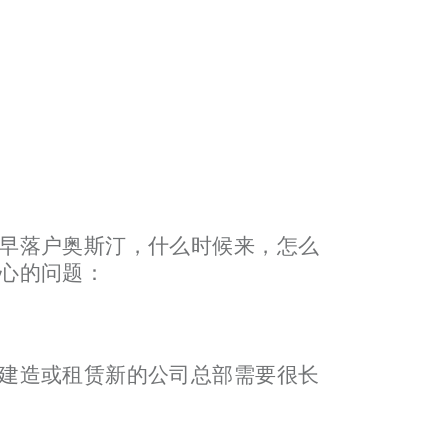
早落户奥斯汀，什么时候来，怎么
心的问题：
建造或租赁新的公司总部需要很长