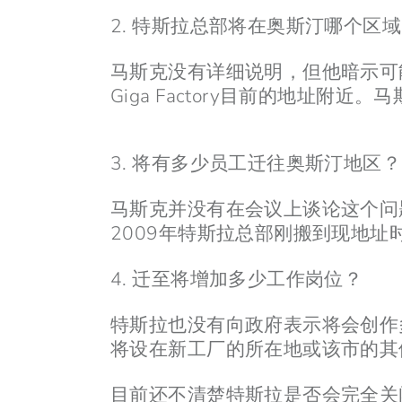
2. 特斯拉总部将在奥斯汀哪个区
马斯克没有详细说明，但他暗示可能会将
Giga Factory目前的地址
3. 将有多少员工迁往奥斯汀地区？
马斯克并没有在会议上谈论这个问题
2009年特斯拉总部刚搬到现地址
4. 迁至将增加多少工作岗位？
特斯拉也没有向政府表示将会创作
将设在新工厂的所在地或该市的其
目前还不清楚特斯拉是否会完全关闭