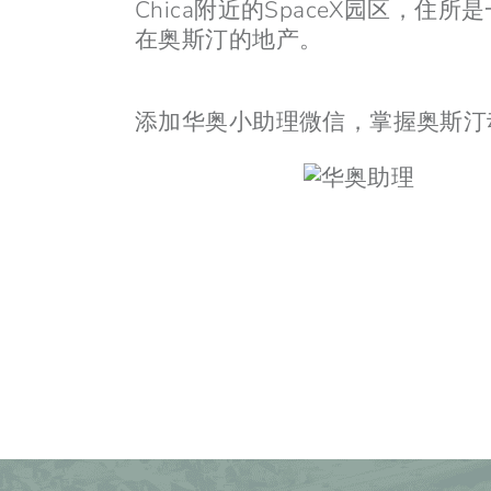
Chica附近的SpaceX园区，
在奥斯汀的地产。
添加华奥小助理微信，掌握奥斯汀