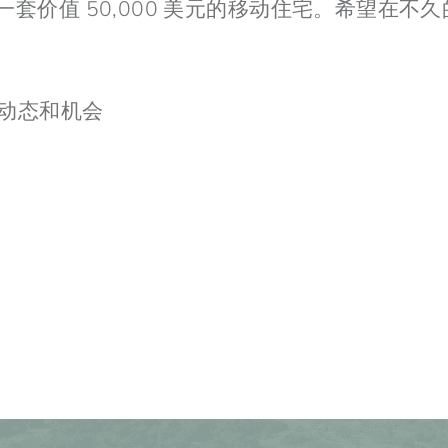
住所是一套价值 50,000 美元的移动住宅。希望
动态和机会