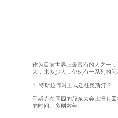
作为目前世界上最富有的人之一，
来，来多少人，仍然有一系列的问
1. 特斯拉何时正式迁往奥斯汀？
马斯克在周四的股东大会上没有回
的时间。多则数年。