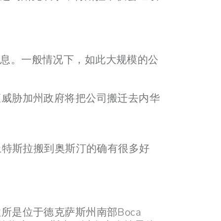
消息。一般情况下，如此大规模的公
一直威胁加州政府将把公司搬迁去内华
加上特斯拉搬到奥斯汀的确有很多好
所是位于德克萨斯州南部Boca