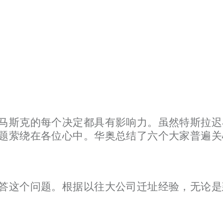
马斯克的每个决定都具有影响力。虽然特斯拉迟
题萦绕在各位心中。华奥总结了六个大家普遍关
答这个问题。根据以往大公司迁址经验，无论是