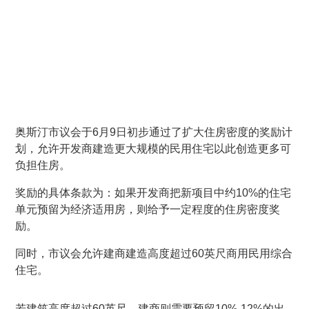
奥斯汀市议会于6月9日初步通过了扩大住房密度的奖励计
划，允许开发商建造更大规模的民用住宅以此创造更多可
负担住房。
奖励的具体条款为：如果开发商把新项目中约10%的住宅
单元预留为经济适用房，则给予一定程度的住房密度奖
励。
同时，市议会允许建商建造高度超过60英尺商用民用综合
住宅。
若建筑高度超过60英尺，建商则需要预留10%-12%的出