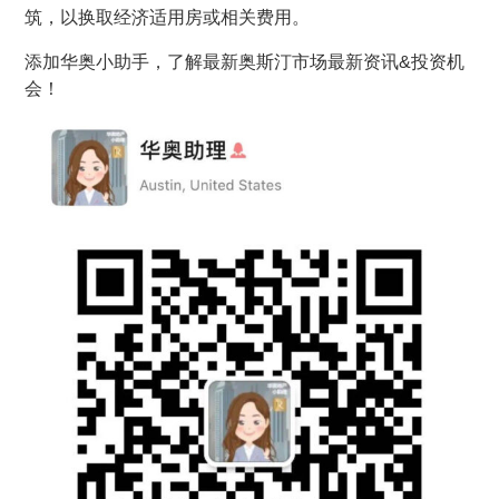
筑，以换取经济适用房或相关费用。
添加华奥小助手，了解最新奥斯汀市场最新资讯&投资机
会！