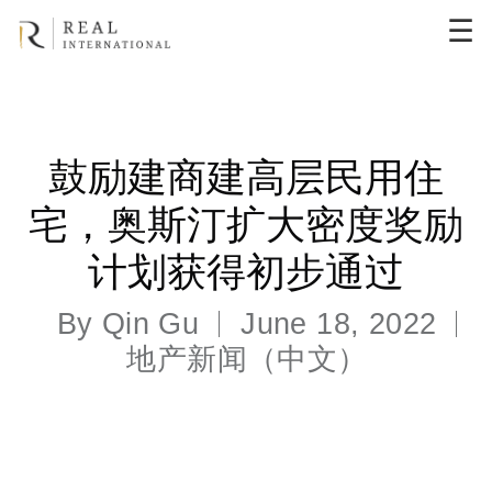
☰
鼓励建商建高层民用住
宅，奥斯汀扩大密度奖励
计划获得初步通过
By
Qin Gu
June 18, 2022
地产新闻（中文）