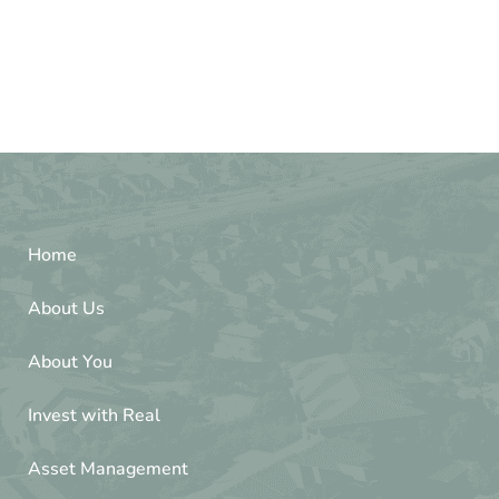
Home
About Us
About You
Invest with Real
Asset Management