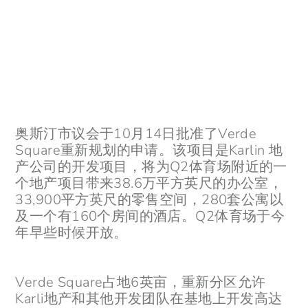
奥斯汀市议会于10月14日批准了Verde
Square重新规划的申请。该项目是Karlin 地
产公司的开发项目，将为Q2体育场附近的一
个地产项目带来38.6万平方英尺的办公室，
33,900平方英尺的零售空间，280套公寓以
及一个有160个房间的酒店。Q2体育场于今
年早些时候开放。
Verde Square占地6英亩，重新分区允许
Karli地产和其他开发团队在基地上开发高达