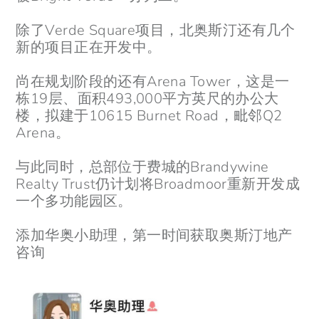
除了Verde Square项目，北奥斯汀还有几个
新的项目正在开发中。
尚在规划阶段的还有Arena Tower，这是一
栋19层、面积493,000平方英尺的办公大
楼，拟建于10615 Burnet Road，毗邻Q2
Arena。
与此同时，总部位于费城的Brandywine
Realty Trust仍计划将Broadmoor重新开发成
一个多功能园区。
添加华奥小助理，第一时间获取奥斯汀地产
咨询