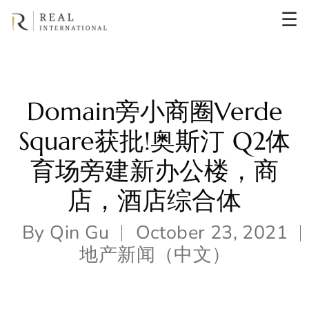
☰
Domain旁小商圈Verde
Square获批!奥斯汀 Q2体
育场旁建新办公楼，商
店，酒店综合体
By
Qin Gu
October 23, 2021
地产新闻（中文）